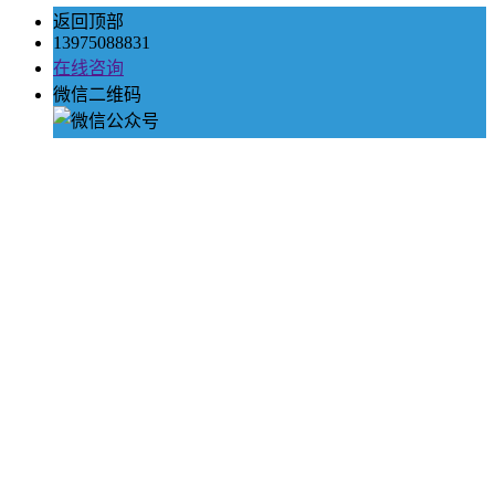
返回顶部
13975088831
在线咨询
微信二维码