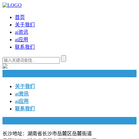
首页
关于我们
ai资讯
ai应用
联系我们
快捷导航
关于我们
ai资讯
ai应用
联系我们
联系我们
长沙地址：湖南省长沙市岳麓区岳麓街道