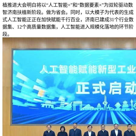
植推进大会明白将以“人工智能+”和“数据要素×”为双轮驱动数
智济南扶植新阶段。做为省会。同时，以大模子为代表的生成
式人工智能正正在加快赋能千行百业，济南已建成31个行业数
据集、12个高质量数据集，人工智能进入规模化落地的环节阶
段。