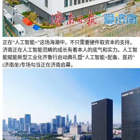
正在“人工智能+”这场海潮中，不只需要硬件取资本的支持，
济南正在人工智能范畴的成长有着本人的底气和实力。人工智
能赋能新型工业化齐鲁行启动典礼暨“人工智能+配备、医药”
(济南坐)专场勾当正在济南启幕，