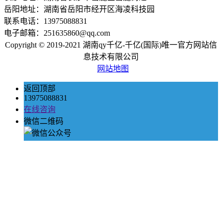
岳阳地址：湖南省岳阳市经开区海凌科技园
联系电话：13975088831
电子邮箱：251635860@qq.com
Copyright © 2019-2021 湖南qy千亿-千亿(国际)唯一官方网站信
息技术有限公司
网站地图
返回顶部
13975088831
在线咨询
微信二维码