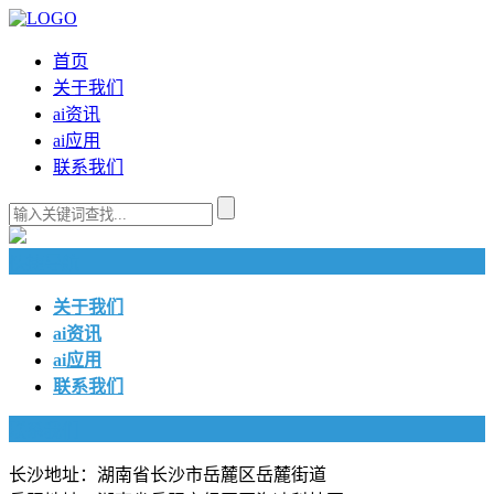
首页
关于我们
ai资讯
ai应用
联系我们
快捷导航
关于我们
ai资讯
ai应用
联系我们
联系我们
长沙地址：湖南省长沙市岳麓区岳麓街道