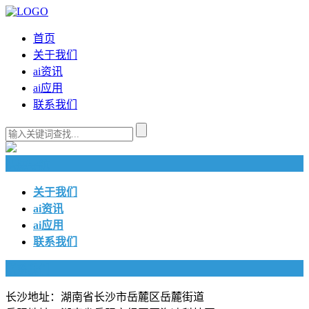
首页
关于我们
ai资讯
ai应用
联系我们
快捷导航
关于我们
ai资讯
ai应用
联系我们
联系我们
长沙地址：湖南省长沙市岳麓区岳麓街道