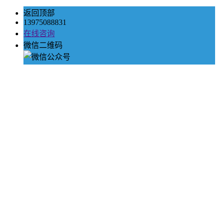
返回顶部
13975088831
在线咨询
微信二维码