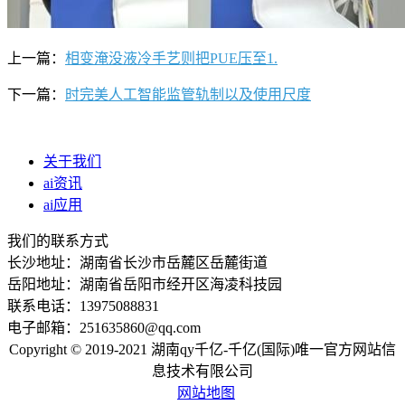
上一篇：
相变淹没液冷手艺则把PUE压至1.
下一篇：
时完美人工智能监管轨制以及使用尺度
关于我们
ai资讯
ai应用
我们的联系方式
长沙地址：湖南省长沙市岳麓区岳麓街道
岳阳地址：湖南省岳阳市经开区海凌科技园
联系电话：13975088831
电子邮箱：251635860@qq.com
Copyright © 2019-2021 湖南qy千亿-千亿(国际)唯一官方网站信
息技术有限公司
网站地图