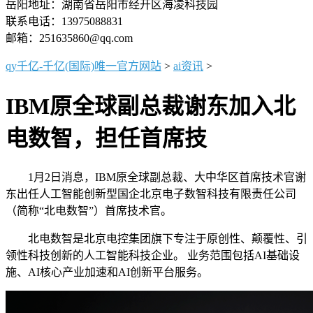
岳阳地址：湖南省岳阳市经开区海凌科技园
联系电话：13975088831
邮箱：251635860@qq.com
qy千亿-千亿(国际)唯一官方网站
>
ai资讯
>
IBM原全球副总裁谢东加入北
电数智，担任首席技
1月2日消息，IBM原全球副总裁、大中华区首席技术官谢
东出任人工智能创新型国企北京电子数智科技有限责任公司
（简称“北电数智”）首席技术官。
北电数智是北京电控集团旗下专注于原创性、颠覆性、引
领性科技创新的人工智能科技企业。 业务范围包括AI基础设
施、AI核心产业加速和AI创新平台服务。