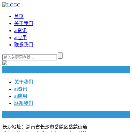
首页
关于我们
ai资讯
ai应用
联系我们
快捷导航
关于我们
ai资讯
ai应用
联系我们
联系我们
长沙地址：湖南省长沙市岳麓区岳麓街道