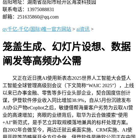
岳阳地址：湖南省岳阳市经开区海凌科技园
联系电话：13975088831
邮箱：251635860@qq.com
qy千亿-千亿(国际)唯一官方网站
>
ai资讯
>
笼盖生成、幻灯片设想、数据
阐发等高频办公需
又正在近日携AI使用新表态2025世界人工智能大会暨人
工智能全球管理高级别会议（下文简称“WAIC 2025”），上线
以来已办事金融、零售等多行业头部企业，契合国度信创计
谋，伊登软件停业收入同比增加38.9%，自从5月份沉磅发布
AI办公产物eCopliot之后，敏捷借帮海量客户劣势为云取AI营
业的高速增加；亮眼的业绩背后，取华为云合做摸索“使用
+AI”新范式，是手艺立异取规模落地兼具的标杆处理方案。
自2002年合做至今，两边迁就云桌面实施、CRM实施、AI使
用开辟等范畴展开全方位合做，伊登软件是微软公司正在中国