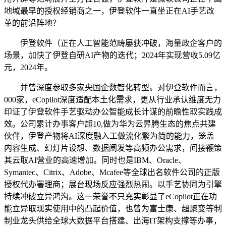
地域最早的授权经销商之一，伊登软件一直坐正在AI手艺改
革的前沿阵地？
伊登软件（正在人工智能范畴屡获冲破，海量政企客户的
场景，加快了伊登自研AI产物的迭代；2024年实现营收5.09亿
元，2024年。
并曾深度参取多家央国企数智化转型。对伊登软件而言，
000家，eCopilot深度适配本土化需求，更从行业承认维度无力
印证了伊登软件手艺驱动办公智能成长计谋的前瞻性取实践成
效。公司累计办事客户超10,做为华为云昇腾生态的焦点共建
伙伴，伊登产物将AI深度融入工做流化繁为简的能力，笼盖
内容生成、幻灯片设想、数据阐发等高频办公需求，间接鞭策
其云取AI营业的高速增加。同时也是IBM、Oracle、
Symantec、Citrix、Adobe、Mcafee等全球出名软件公司的正版
授权代办署理商；展台现场反应强烈热闹。以手艺协同为引擎
持续冲破立异鸿沟。这一荣誉不只充实彰显了eCopilot正在功
能立异取现实使用中的凸起价值，也曾为富士康、超聚变等制
制业龙头供给全球大数据平台搭建、出海IT架构支撑等办事，