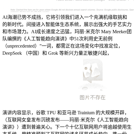
AI海潮已势不成挡，它将引领我们进入一个充满机缘取挑和
的新时代。间接进入智能体生态系统，展示出强大的手艺实力
和市场潜力。AI成长速度之迅猛，玛丽·米克尔 Mary Meeker团
队编撰的《人工智能趋向演讲》中51次利用史无前例
（unprecedented）”一词，都需正在这场变化中找准定位，
DeepSeek （中国）和 Grok 等新兴力量正敏捷兴起，
演讲内容显示，谷歌 TPU 和亚马逊 Trainium 的大规模开辟，
（互联网女皇发布沉磅发布——玛丽·米克尔《人工智能趋向
演讲》）遭到普遍关心。下一个十亿互联网用户将逾越使用生