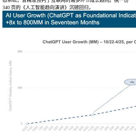
态系统，曾精准预判了互联网的诸多环节成长趋向。携一份
340 页的《人工智能趋向演讲》沉磅回归，