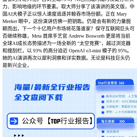
力、影响地缘的环节要素。取大师分享了该演讲的英文版，中
国AI大模子正以惊人速度逃逐并鲸吞市场份额。正在 Mary
Meeker 眼中，这份演讲仿佛一把钥匙。仍是会有新的力量脱
颖而出，下一个十亿用户市场将花落谁家？保守互联网巨头可
否继续称雄，Meta 首席手艺官 Andrew Bosworth 更是将当前
全球AI成长态势描述为一场全新的 “太空竞赛”，越过浏览器
和搜刮栏，以 93% 的高分迫近 OpenAI o3-mini 模子的 95%。
她的AI演讲再次以犀利洞察和详实数据。无论是科技巨头仍
是新兴企业，