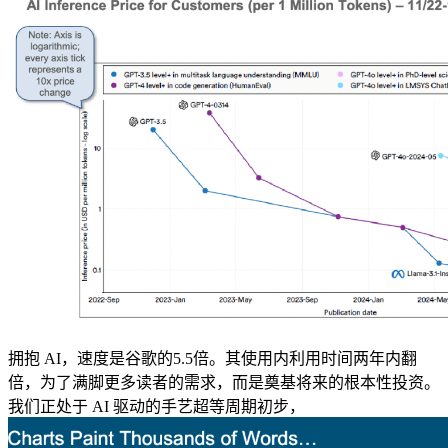
拥抱 AI，速度是谷歌的5.5倍。其使用内利用时间两年内翻
倍，为了满脚更多读者的需求，而是奠基将来的根本性投资。
我们正处于 AI 驱动的手艺超等周期初步，