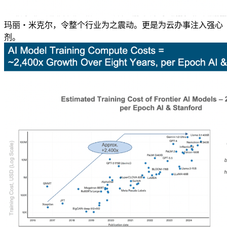
玛丽・米克尔，令整个行业为之震动。更是为云办事注入强心
剂。