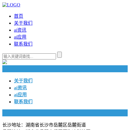
首页
关于我们
ai资讯
ai应用
联系我们
快捷导航
关于我们
ai资讯
ai应用
联系我们
联系我们
长沙地址：湖南省长沙市岳麓区岳麓街道