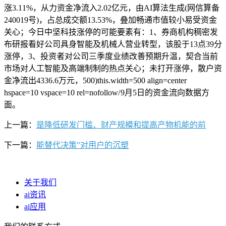
涨3.11%，从力资金净流入2.02亿元，由AI算法生成(网信算备
240019号)，占总成交额13.53%，叠加畅通市值较小易受资金
关心；今日中坚科技涨停的可能要素有：1、券商机构稠密发
布研报看好公司具身智能及机械人营业转型，该股于13点39分
涨停，3、投资者对公司三季度业绩改善预期升温，契合当前
市场对人工智能及高端制制的热点关心；未打开涨停，散户资
金净流出4336.6万元，500)this.width=500 align=center
hspace=10 vspace=10 rel=nofollow/
9月5日的资金流向数据方
面。
上一篇：
是降低研发门槛、财产规模和提高产物机能的前
下一篇：
能替代决策”对用户的沉塑
关于我们
ai资讯
ai应用