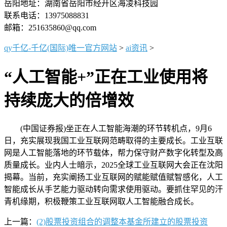
岳阳地址：湖南省岳阳市经开区海凌科技园
联系电话：13975088831
邮箱：251635860@qq.com
qy千亿-千亿(国际)唯一官方网站
>
ai资讯
>
“人工智能+”正在工业使用将
持续庞大的倍增效
(中国证券报)坐正在人工智能海潮的环节转机点，9月6
日，充实展现我国工业互联网范畴取得的主要成长。工业互联
网是人工智能落地的环节载体，帮力保守财产数字化转型及高
质量成长。业内人士暗示，2025全球工业互联网大会正在沈阳
揭幕。当前，充实阐扬工业互联网的赋能赋值赋智感化，人工
智能成长从手艺能力驱动转向需求使用驱动。要抓住罕见的汗
青机缘期，积极鞭策工业互联网取人工智能融合成长。
上一篇：
(2)股票投资组合的调整本基金所建立的股票投资