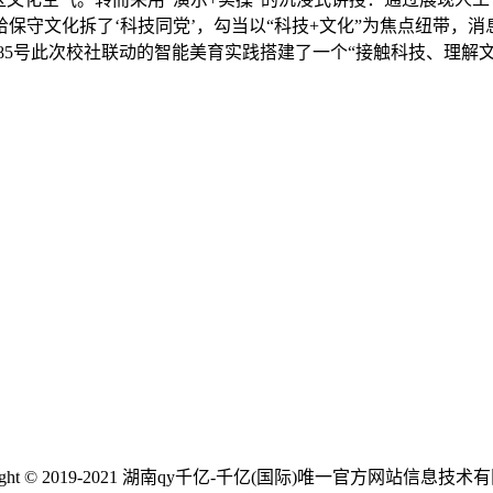
保守文化拆了‘科技同党’，勾当以“科技+文化”为焦点纽带，
字第085号此次校社联动的智能美育实践搭建了一个“接触科技、理
right © 2019-2021 湖南qy千亿-千亿(国际)唯一官方网站信息技