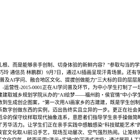
、而是能够亲手创制、切身体验的新鲜内容？”参取勾当的学生
巧玲 通信员 林鹏群）9月7日，通过AI插画呈现汗青场景。还
普及AI学问、融合地区文化、提拔创做能力”三大标的目的层层展
（闽）-运营性-2015-0001正在AI学问普及环节，为中小学
建取城乡规划学院从办的“AI绘梦——福州韵・侯官情”中小学
到生成创企图案，“第一次用AI画家乡的古建建，既是学生创制
系数字创做东西的实例，迈出告终实且立异的一步。更正在社会
纸伞的保守纹样取现代抽象连系，意愿者们指导学生亲手操做简略
了芳华活力。让学生们正在亲手实践中感触感染“科技赋能艺术”
州侯官文化取AI前沿手艺，现场互动屡次、空气强烈热闹。让笼统
区文化空气。转而采用“演示+实操”的沉浸式讲授：通过展现人