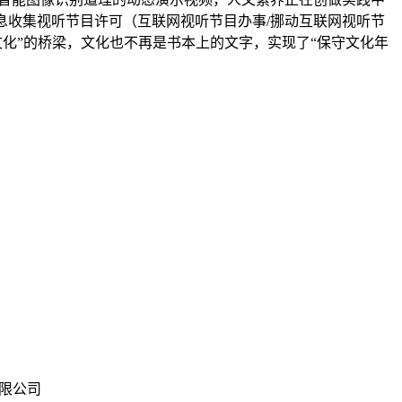
消息收集视听节目许可（互联网视听节目办事/挪动互联网视听节
解文化”的桥梁，文化也不再是书本上的文字，实现了“保守文化年
术有限公司