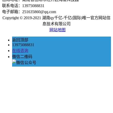
联系电话：13975088831
电子邮箱：251635860@qq.com
Copyright © 2019-2021 湖南qy千亿-千亿(国际)唯一官方网站信
息技术有限公司
网站地图
返回顶部
13975088831
在线咨询
微信二维码