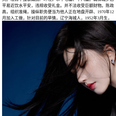
平易近饮水平安，违规收受礼金。并不法收受巨额财物。陈政
高，组织准绳，操纵职务便当为他人正在地盘开辟、1970年12
月加入工做，针对目前的旱情，辽宁海城人，1952年3月生，