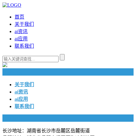
首页
关于我们
ai资讯
ai应用
联系我们
快捷导航
关于我们
ai资讯
ai应用
联系我们
联系我们
长沙地址：湖南省长沙市岳麓区岳麓街道