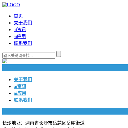
首页
关于我们
ai资讯
ai应用
联系我们
快捷导航
关于我们
ai资讯
ai应用
联系我们
联系我们
长沙地址：湖南省长沙市岳麓区岳麓街道