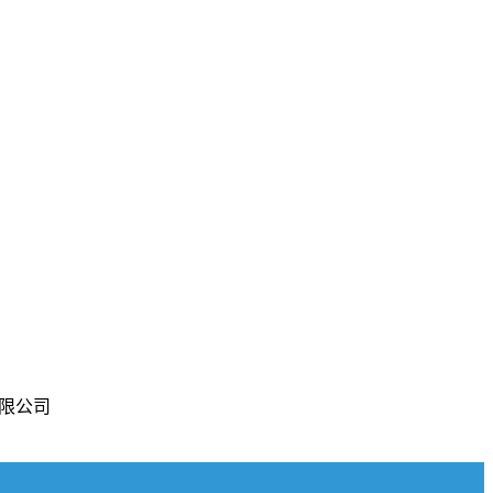
术有限公司