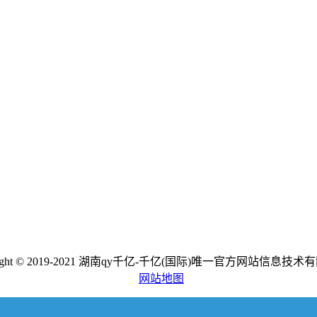
right © 2019-2021 湖南qy千亿-千亿(国际)唯一官方网站信息技
网站地图