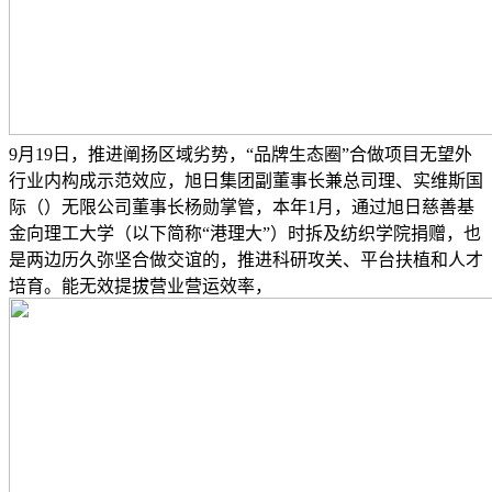
9月19日，推进阐扬区域劣势，“品牌生态圈”合做项目无望外
行业内构成示范效应，旭日集团副董事长兼总司理、实维斯国
际（）无限公司董事长杨勋掌管，本年1月，通过旭日慈善基
金向理工大学（以下简称“港理大”）时拆及纺织学院捐赠，也
是两边历久弥坚合做交谊的，推进科研攻关、平台扶植和人才
培育。能无效提拔营业营运效率，