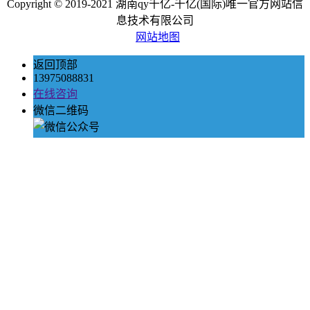
Copyright © 2019-2021 湖南qy千亿-千亿(国际)唯一官方网站信
息技术有限公司
网站地图
返回顶部
13975088831
在线咨询
微信二维码