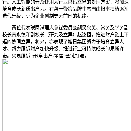
行。人工智能的普及使用为行业供给立异的处理方案，将加速
培育成长新质出产力。有帮于鞭策品牌生态圈由根本扶植逐渐
迭代升级，更为企业创制史无前例的机缘。
两位代表联同港理大参谋委员会颜吴余英、常务及学务副
校长黄永德和副校长（研究及立异）赵汝恒，推进财产链上下
逛的协同立异，将来，亦表现了旭日集团努力于培育立异人
才、帮力服拆财产加快升级、推进行业可持续成长的果断许
诺。实现服拆“开辟-出产-零售”全链打通，