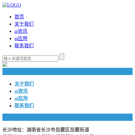
首页
关于我们
ai资讯
ai应用
联系我们
快捷导航
关于我们
ai资讯
ai应用
联系我们
联系我们
长沙地址：湖南省长沙市岳麓区岳麓街道