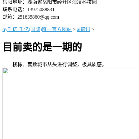
岳阳地址：湖南省岳阳市经开区海凌科技园
联系电话：13975088831
邮箱：251635860@qq.com
qy千亿-千亿(国际)唯一官方网站
>
ai资讯
>
目前卖的是一期的
楼栋、套数城市从头进行调整，极具质感。