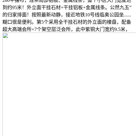
280平摆布，连系局部铝板、金属线条，整个小区大门宽度达
到约95米！外立面干挂石材+干挂铝板+金属线条。公然九五”
的归家排面！按照最新动静，接近地铁10号线临奥公园坐......
糊口很是便利。第5个采用全干挂石材的外立面的楼盘，配备
超大高端会所+7个架空层泛会所，此中紫铜大门宽约9.5米，