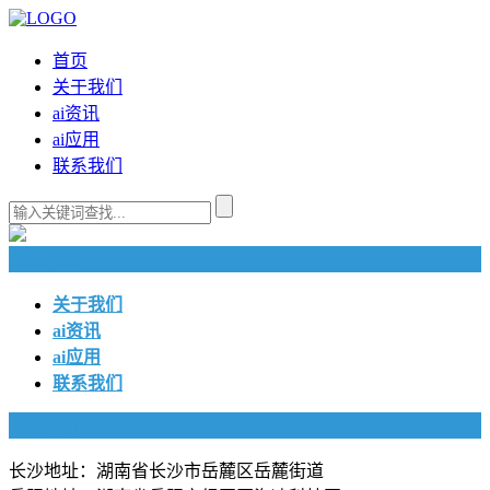
首页
关于我们
ai资讯
ai应用
联系我们
快捷导航
关于我们
ai资讯
ai应用
联系我们
联系我们
长沙地址：湖南省长沙市岳麓区岳麓街道