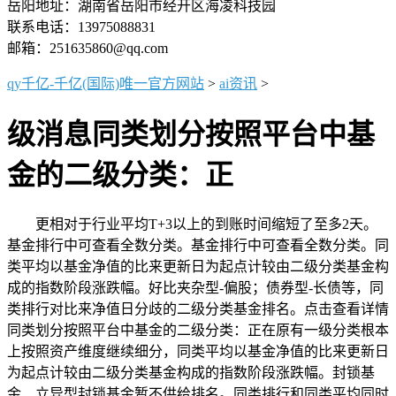
岳阳地址：湖南省岳阳市经开区海凌科技园
联系电话：13975088831
邮箱：251635860@qq.com
qy千亿-千亿(国际)唯一官方网站
>
ai资讯
>
级消息同类划分按照平台中基
金的二级分类：正
更相对于行业平均T+3以上的到账时间缩短了至多2天。
基金排行中可查看全数分类。基金排行中可查看全数分类。同
类平均以基金净值的比来更新日为起点计较由二级分类基金构
成的指数阶段涨跌幅。好比夹杂型-偏股；债券型-长债等，同
类排行对比来净值日分歧的二级分类基金排名。点击查看详情
同类划分按照平台中基金的二级分类：正在原有一级分类根本
上按照资产维度继续细分，同类平均以基金净值的比来更新日
为起点计较由二级分类基金构成的指数阶段涨跌幅。封锁基
金、立异型封锁基金暂不供给排名。同类排行和同类平均同时