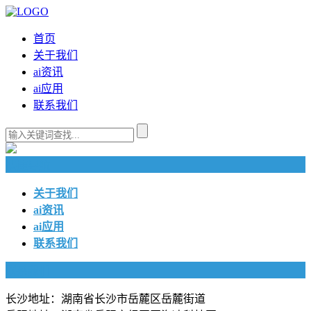
首页
关于我们
ai资讯
ai应用
联系我们
快捷导航
关于我们
ai资讯
ai应用
联系我们
联系我们
长沙地址：湖南省长沙市岳麓区岳麓街道