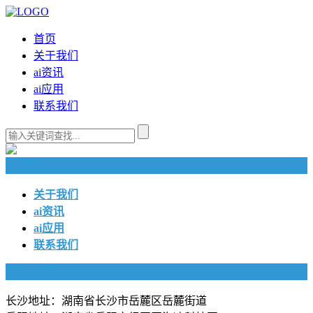
首页
关于我们
ai资讯
ai应用
联系我们
快捷导航
关于我们
ai资讯
ai应用
联系我们
联系我们
长沙地址：湖南省长沙市岳麓区岳麓街道