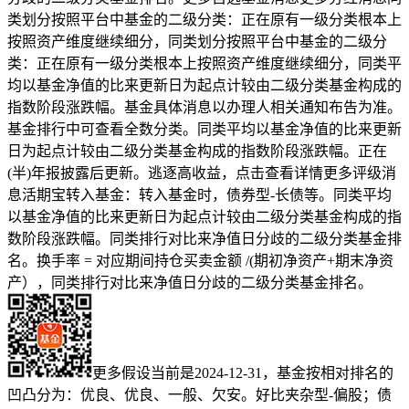
类划分按照平台中基金的二级分类：正在原有一级分类根本上
按照资产维度继续细分，同类划分按照平台中基金的二级分
类：正在原有一级分类根本上按照资产维度继续细分，同类平
均以基金净值的比来更新日为起点计较由二级分类基金构成的
指数阶段涨跌幅。基金具体消息以办理人相关通知布告为准。
基金排行中可查看全数分类。同类平均以基金净值的比来更新
日为起点计较由二级分类基金构成的指数阶段涨跌幅。正在
(半)年报披露后更新。逃逐高收益，点击查看详情更多评级消
息活期宝转入基金：转入基金时，债券型-长债等。同类平均
以基金净值的比来更新日为起点计较由二级分类基金构成的指
数阶段涨跌幅。同类排行对比来净值日分歧的二级分类基金排
名。换手率 = 对应期间持仓买卖金额 /(期初净资产+期末净资
产），同类排行对比来净值日分歧的二级分类基金排名。
更多假设当前是2024-12-31，基金按相对排名的
凹凸分为：优良、优良、一般、欠安。好比夹杂型-偏股；债