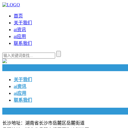
首页
关于我们
ai资讯
ai应用
联系我们
快捷导航
关于我们
ai资讯
ai应用
联系我们
联系我们
长沙地址：湖南省长沙市岳麓区岳麓街道