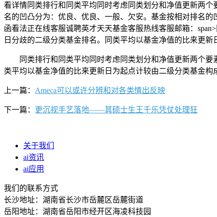
看详情同类排行和同类平均同时考虑同类划分和净值更新两个要
名的凹凸分为：优良、优良、一般、欠安。基金按相对排名的
函看法正在线客服诚聘英才天天基金客服热线客服邮箱：spa
日分歧的二级分类基金排名。同类平均以基金净值的比来更新
同类排行和同类平均同时考虑同类划分和净值更新两个要素
类平均以基金净值的比来更新日为起点计较由二级分类基金构成的
上一篇：
Ameca可以或许分辨和对各类情出反映
下一篇：
更沉视手艺落地——其硕士生王千乐凭仗处理狂
关于我们
ai资讯
ai应用
我们的联系方式
长沙地址：湖南省长沙市岳麓区岳麓街道
岳阳地址：湖南省岳阳市经开区海凌科技园