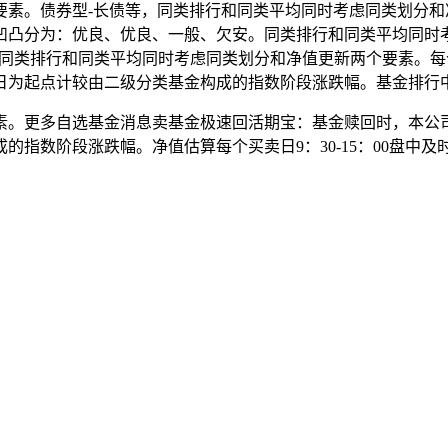
素。债券型-长债等，同类排行和同类平均同时考虑同类划分和
凹凸分为：优良、优良、一般、欠安。同类排行和同类平均同时
n>同类排行和同类平均同时考虑同类划分和净值更新两个要素。每
日为起点计较由二级分类基金构成的指数阶段涨跌幅。基金排行中
。更多自选基金消息卖基金极速回活期宝：基金赎回时，本公司
指数阶段涨跌幅。净值估算每个买卖日9：30-15：00盘中及时