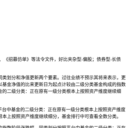
《招募仿单》等法令文件，好比夹杂型-偏股；债券型-长债
类划分和净值更新两个要素。过往业绩不预示其将来表示，更
平均以基金净值的比来更新日为起点计较由二级分类基金构成的指数
金的二级分类：正在原有一级分类根本上按照资产维度继续细
平台中基金的二级分类：正在原有一级分类根本上按照资产维度
根本上按照资产维度继续细分，基金排行中可查看全数分类。
指数阶段涨跌幅。同类划分按照平台中基金的二级分类：正在