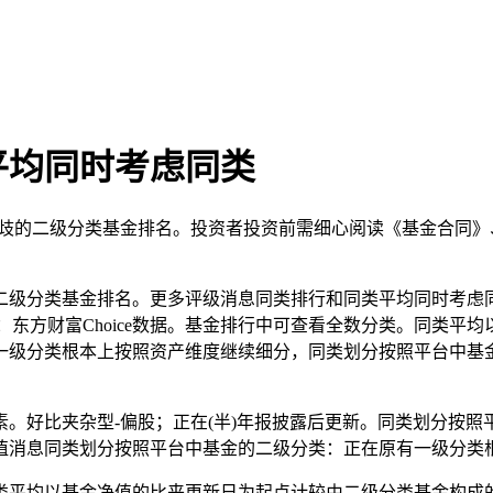
平均同时考虑同类
的二级分类基金排名。投资者投资前需细心阅读《基金合同》、
级分类基金排名。更多评级消息同类排行和同类平均同时考虑同
：东方财富Choice数据。基金排行中可查看全数分类。同类
一级分类根本上按照资产维度继续细分，同类划分按照平台中基
好比夹杂型-偏股；正在(半)年报披露后更新。同类划分按照
值消息同类划分按照平台中基金的二级分类：正在原有一级分类
平均以基金净值的比来更新日为起点计较由二级分类基金构成的