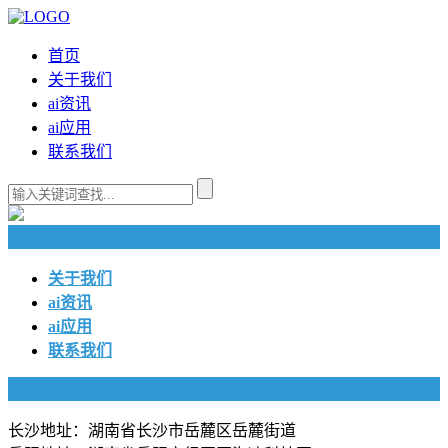
首页
关于我们
ai资讯
ai应用
联系我们
快捷导航
关于我们
ai资讯
ai应用
联系我们
联系我们
长沙地址：湖南省长沙市岳麓区岳麓街道