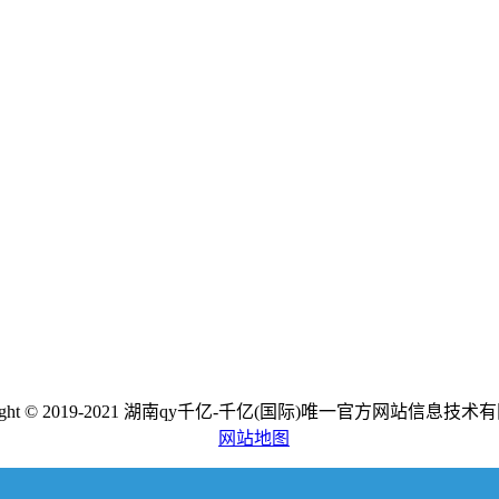
right © 2019-2021 湖南qy千亿-千亿(国际)唯一官方网站信息技
网站地图