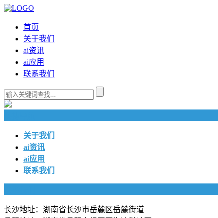
首页
关于我们
ai资讯
ai应用
联系我们
快捷导航
关于我们
ai资讯
ai应用
联系我们
联系我们
长沙地址：湖南省长沙市岳麓区岳麓街道