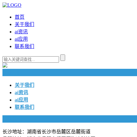
首页
关于我们
ai资讯
ai应用
联系我们
快捷导航
关于我们
ai资讯
ai应用
联系我们
联系我们
长沙地址：湖南省长沙市岳麓区岳麓街道