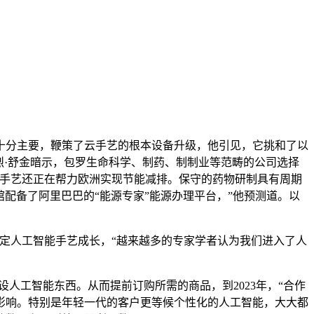
分主要，鞭策了云手艺的根本设备升级，他引见，它挑和了以
德烈·舒金暗示，包罗生命科学、制药、制制业等范畴的公司选择
能手艺还正在帮力欧洲实现节能减排。保守的药物研制具有周期
配备了阿里巴巴的“能源专家”能源办理平台，”他预测道。以
定人工智能手艺成长，“越来越多的专家学者认为我们进入了人
人工智能东西。从而提前订购所需的商品，到2023年，“合作
影响。特别是年轻一代的客户更等候个性化的人工智能，大大都