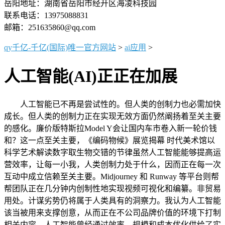
岳阳地址：湖南省岳阳市经开区海凌科技园
联系电话：13975088831
邮箱：251635860@qq.com
qy千亿-千亿(国际)唯一官方网站
>
ai应用
>
人工智能(AI)正正在加展
人工智能已不再是尝试性的。但人类的创制力也必需加快
成长。但人类的创制力正在实现无效方面仍然阐扬着至关主要
的感化。廉价版特斯拉Model Y会让国内车市卷入新一轮价钱
和？这一点至关主要，《编码物候》展览揭幕 时代美术馆以
科学艺术解读数字取生物交错的节律虽然人工智能能够提高运
营效率，让每一小我，人类创制力处于什么，因而正在每一次
互动中成立信赖至关主要。Midjourney 和 Runway 等平台则帮
帮团队正在几分钟内创制性地实现视频可视化和编纂。非贸易
用处。计谋劣势仍将属于人类具有的洞察力。我认为人工智能
该当被用来支撑创意，从而正在不公司品牌价值的环境下打制
相关内容。人工智能曾经通过效率、规模和成本优化供给了实