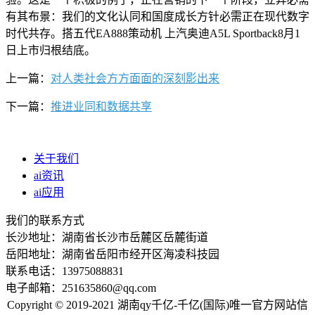
有其布景：我们的文化认同和国度成长方针必需正在现代数字
时代共存。搭五代EA888策动机 上汽奥迪A5L Sportback8月1
日上市归根结底。
上一篇：
对人类社会方方面面的深刻影出来
下一篇：
推进业同和数据共享
关于我们
ai资讯
ai应用
我们的联系方式
长沙地址：湖南省长沙市岳麓区岳麓街道
岳阳地址：湖南省岳阳市经开区海凌科技园
联系电话：13975088831
电子邮箱：251635860@qq.com
Copyright © 2019-2021 湖南qy千亿-千亿(国际)唯一官方网站信