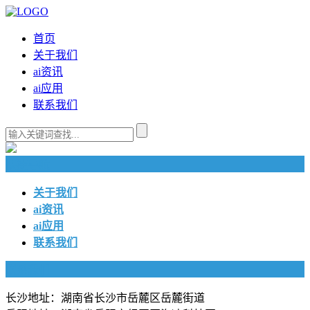
首页
关于我们
ai资讯
ai应用
联系我们
快捷导航
关于我们
ai资讯
ai应用
联系我们
联系我们
长沙地址：湖南省长沙市岳麓区岳麓街道