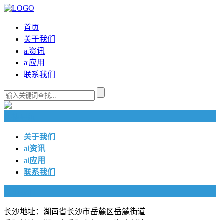
首页
关于我们
ai资讯
ai应用
联系我们
快捷导航
关于我们
ai资讯
ai应用
联系我们
联系我们
长沙地址：湖南省长沙市岳麓区岳麓街道