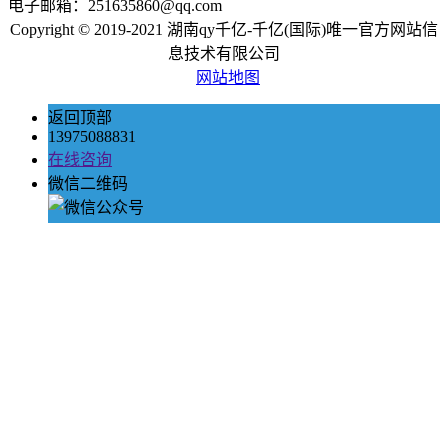
电子邮箱：251635860@qq.com
Copyright © 2019-2021 湖南qy千亿-千亿(国际)唯一官方网站信
息技术有限公司
网站地图
返回顶部
13975088831
在线咨询
微信二维码