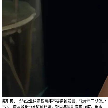
据引见，以前企业偷漏税可能不容易被发觉，较常年同期偏少
75%，按照景象形象监测环境，较常年同期偏高1.8度。但跟