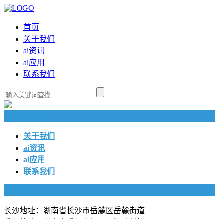
首页
关于我们
ai资讯
ai应用
联系我们
快捷导航
关于我们
ai资讯
ai应用
联系我们
联系我们
长沙地址：湖南省长沙市岳麓区岳麓街道