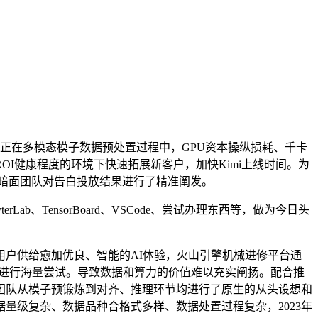
正在多模态模子数据预处置过程中，GPU资本操纵损耗、千卡
I健康程度的环境下快速拓展新客户，加快Kimi上线时间。为
之暗面团队对告白投放结果进行了精准阐发。
ab、TensorBoard、VSCode、尝试办理东西等，做为今日头
户供给愈加优良、智能的AI体验，火山引擎机械进修平台通
需要进行海量尝试。导致数据和算力的价值难以充实阐扬。配合推
团队从模子预锻炼到对齐、推理环节均进行了原生的从头设想和
量级复杂、数据品种合格式多样、数据处置过程复杂，2023年