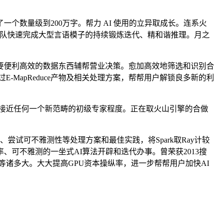
个数量级到200万字。帮力 AI 使用的立异取成长。连系火
帮团队快速完成大型言语模子的持续锻炼迭代、精和谐推理。月之
要便利高效的数据东西辅帮营业决策。愈加高效地筛选和识别合
MapReduce产物及相关处理方案，帮帮用户解锁良多新的利
接近任何一个新范畴的初级专家程度。正在取火山引擎的合做
试可不雅测性等处理方案和最佳实践，将Spark取Ray计较
可不雅测的一坐式AI算法开辟和迭代办事。曾荣获2013搜
红人等诸多大。大大提高GPU资本操纵率，进一步帮帮用户加快AI