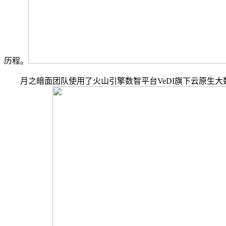
历程。
月之暗面团队使用了火山引擎数智平台VeDI旗下云原生大数据平台