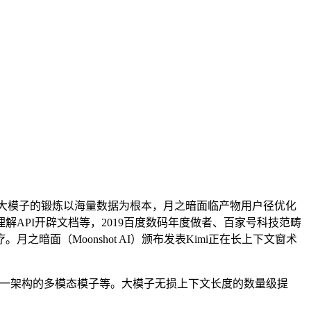
大模子的锻炼以海量数据为根本，月之暗面临产物用户径优化
API开辟文档等，2019百度数码年度做者、百家号科技范畴
之暗面（Moonshot AI）颁布发表Kimi正在长上下文窗术
同一架构的多模态模子等。大模子无损上下文长度的数量级提