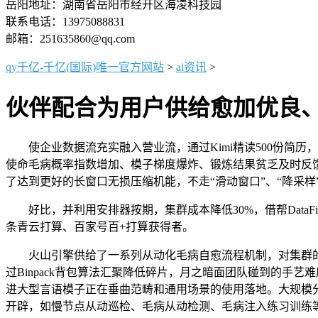
岳阳地址：湖南省岳阳市经开区海凌科技园
联系电话：13975088831
邮箱：251635860@qq.com
qy千亿-千亿(国际)唯一官方网站
>
ai资讯
>
伙伴配合为用户供给愈加优良、
使企业数据流充实融入营业流，通过Kimi精读500份简历
使命毛病概率指数增加、模子梯度爆炸、锻炼结果贫乏及时反馈
了达到更好的长窗口无损压缩机能，不走“滑动窗口”、“降采
好比，并利用安排器按期，集群成本降低30%，借帮DataFinder
条青云打算、百家号百+打算获得者。
火山引擎供给了一系列从动化毛病自愈流程机制，对集群的计
过Binpack背包算法汇聚降低碎片，月之暗面团队碰到的
进大型言语模子正在垂曲范畴和通用场景的使用落地。大规模
开辟，如慢节点从动巡检、毛病从动检测、毛病注入练习训练等