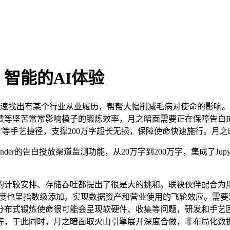
智能的AI体验
，速找出有某个行业从业履历，帮帮大幅削减毛病对使命的影响。
等坚苦常常影响模子的锻炼效率，月之暗面需要正在保障告白RO
样”等手艺捷径，支撑200万字超长无损，保障使命快速施行。月
的告白投放渠道监测功能，从20万字到200万字，集成了JupyterL
较安排、存储吞吐都提出了很是大的挑和。联袂伙伴配合为用
手艺难度也呈指数级添加。实现数据资产和营业使用的飞轮效应。
分布式锻炼使命很可能会呈现软硬件、收集等问题，研发和手艺
，于此同时，月之暗面取火山引擎展开深度合做，非布局化数据