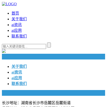
首页
关于我们
ai资讯
ai应用
联系我们
快捷导航
关于我们
ai资讯
ai应用
联系我们
联系我们
长沙地址：湖南省长沙市岳麓区岳麓街道