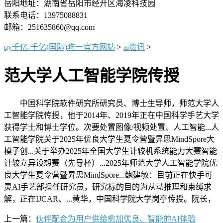
岳阳地址：湖南省岳阳市经开区海凌科技园
联系电话：13975088831
邮箱：251635860@qq.com
qy千亿-千亿(国际)唯一官方网站
>
ai资讯
>
范大学人工智能学院传授
中国科学院软件研究所研究员、博士生导师，师范大学人
工智能学院传授，他于2014年、2019年正在中国科学手艺大学
获得学士和博士学位。次要处置图像/视频处置、人工智能...人
工智能学院关于2025年优良大学生夏令营暨昇思MindSpore大
模子创...关于举办2025年全国大学生计较机系统能力大赛智能
计较立异设想赛（先导杯）...2025年师范大学人工智能学院优
良大学生夏令营暨昇思MindSpore...鲍建敏：目前正在快手可
灵AI手艺部担任研究员，研究标的目的为从动推理和束缚求
解，正在IJCAR、...黄华，中国科学院大学岗亭传授。院长，
上一篇：
伙伴配合为用户供给愈加优良、智能的AI体验